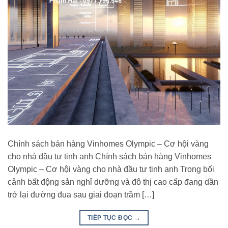
Chính sách bán hàng Vinhomes Olympic – Cơ hội vàng
cho nhà đầu tư tinh anh Chính sách bán hàng Vinhomes
Olympic – Cơ hội vàng cho nhà đầu tư tinh anh Trong bối
cảnh bất động sản nghỉ dưỡng và đô thị cao cấp đang dần
trở lại đường đua sau giai đoạn trầm […]
TIẾP TỤC ĐỌC
→