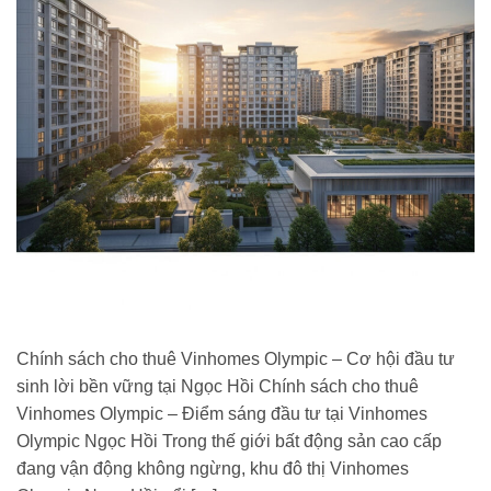
Chính sách cho thuê Vinhomes Olympic – Cơ hội đầu tư
sinh lời bền vững tại Ngọc Hồi Chính sách cho thuê
Vinhomes Olympic – Điểm sáng đầu tư tại Vinhomes
Olympic Ngọc Hồi Trong thế giới bất động sản cao cấp
đang vận động không ngừng, khu đô thị Vinhomes