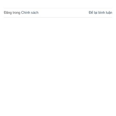
Đăng trong
Chính sách
Để lại bình luận