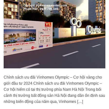
Chính sách ưu đãi Vinhomes Olympic – Cơ hội vàng cho
giới đầu tư 2024 Chính sách ưu đãi Vinhomes Olympic –
Cơ hội hiếm có tại thị trường phía Nam Hà Nội Trong bối
cảnh thị trường bất động sản Hà Nội đang dần ổn định sau
những biến động của năm qua, Vinhomes […]